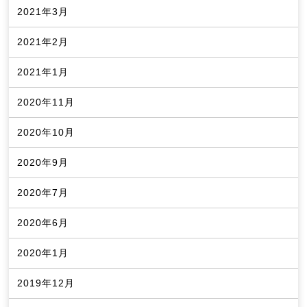
2021年3月
2021年2月
2021年1月
2020年11月
2020年10月
2020年9月
2020年7月
2020年6月
2020年1月
2019年12月