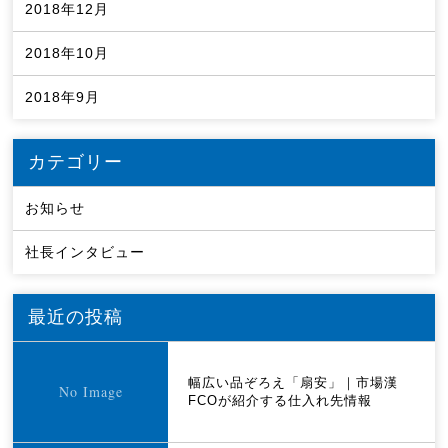
2018年12月
2018年10月
2018年9月
カテゴリー
お知らせ
社長インタビュー
最近の投稿
幅広い品ぞろえ「扇安」｜市場漢
FCOが紹介する仕入れ先情報