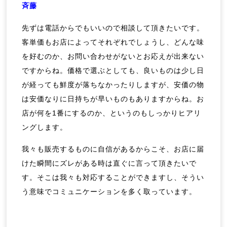
斉藤
先ずは電話からでもいいので相談して頂きたいです。
客単価もお店によってそれぞれでしょうし、どんな味
を好むのか、お問い合わせがないとお応えが出来ない
ですからね。価格で選ぶとしても、良いものは少し日
が経っても鮮度が落ちなかったりしますが、安価の物
は安価なりに日持ちが早いものもありますからね。お
店が何を1番にするのか、というのもしっかりヒアリ
ングします。
我々も販売するものに自信があるからこそ、お店に届
けた瞬間にズレがある時は直ぐに言って頂きたいで
す。そこは我々も対応することができますし、そうい
う意味でコミュニケーションを多く取っています。