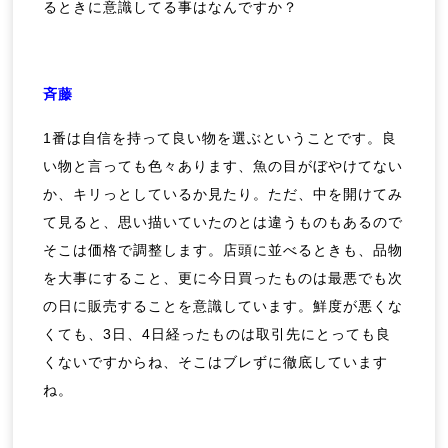
るときに意識してる事はなんですか？
斉藤
1番は自信を持って良い物を選ぶということです。良
い物と言っても色々あります、魚の目がぼやけてない
か、キリっとしているか見たり。ただ、中を開けてみ
て見ると、思い描いていたのとは違うものもあるので
そこは価格で調整します。店頭に並べるときも、品物
を大事にすること、更に今日買ったものは最悪でも次
の日に販売することを意識しています。鮮度が悪くな
くても、3日、4日経ったものは取引先にとっても良
くないですからね、そこはブレずに徹底しています
ね。