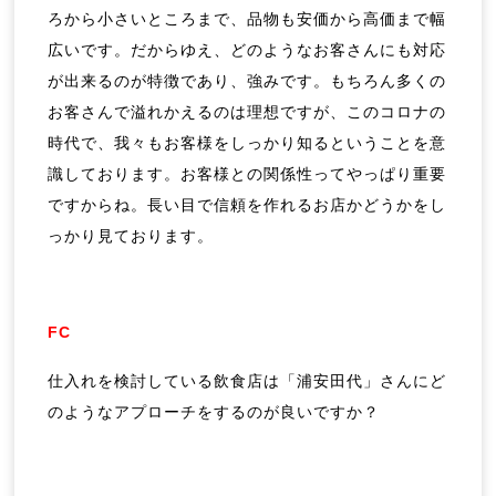
ろから小さいところまで、品物も安価から高価まで幅
広いです。だからゆえ、どのようなお客さんにも対応
が出来るのが特徴であり、強みです。もちろん多くの
お客さんで溢れかえるのは理想ですが、このコロナの
時代で、我々もお客様をしっかり知るということを意
識しております。お客様との関係性ってやっぱり重要
ですからね。長い目で信頼を作れるお店かどうかをし
っかり見ております。
FC
仕入れを検討している飲食店は「浦安田代」さんにど
のようなアプローチをするのが良いですか？