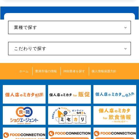
業種で探す
こだわりで探す
ホーム
豊洲市場の情報
仲卸業者を探す
個人情報保護方針