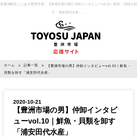
新豊洲駅近くにある豊洲市場「【豊洲市場の男】仲卸インタビューvol.10｜鮮魚・貝類を卸
す「浦安田代水産」」
ホーム
記事一覧
【豊洲市場の男】仲卸インタビューvol.10｜鮮魚・
貝類を卸す「浦安田代水産」
2020-10-21
【豊洲市場の男】仲卸インタビ
ューvol.10｜鮮魚・貝類を卸す
「浦安田代水産」