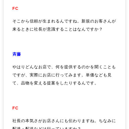
FC
そこから信頼が生まれるんですね。新規のお客さんが
来るときに社長が意識することはなんですか？
斉藤
やはりどんなお店で、何を提供するのかを聞くことも
ですが、実際にお店に行ってみます。単価なども見
て、品物を変える提案をしたりするんです。
FC
社長の本気さがお店さんにも伝わりますね。ちなみに
配達・配送などは行っていますか？