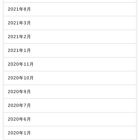
2021年8月
2021年3月
2021年2月
2021年1月
2020年11月
2020年10月
2020年9月
2020年7月
2020年6月
2020年1月