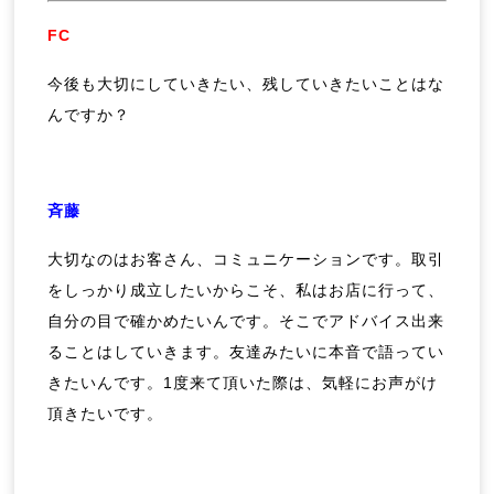
FC
今後も大切にしていきたい、残していきたいことはな
んですか？
斉藤
大切なのはお客さん、コミュニケーションです。取引
をしっかり成立したいからこそ、私はお店に行って、
自分の目で確かめたいんです。そこでアドバイス出来
ることはしていきます。友達みたいに本音で語ってい
きたいんです。1度来て頂いた際は、気軽にお声がけ
頂きたいです。