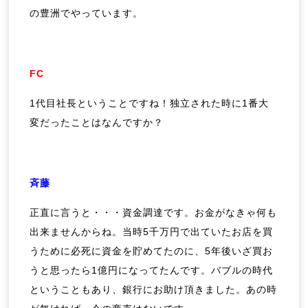
の豊洲でやっています。
FC
1代目社長ということですね！独立された時に1番大
変だったことはなんですか？
斉藤
正直に言うと・・・資金調達です。お金がなきゃ何も
出来ませんからね。当時5千万円で出ていたお店を買
うために必死に資金を貯めてたのに、5年後いざ買お
うと思ったら1億円になってたんです。バブルの時代
ということもあり、銀行にお助け頂きました。あの時