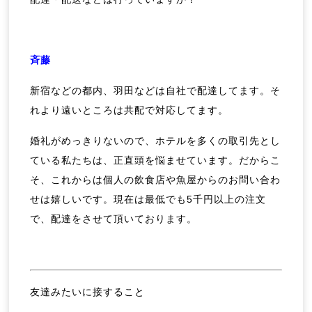
斉藤
新宿などの都内、羽田などは自社で配達してます。そ
れより遠いところは共配で対応してます。
婚礼がめっきりないので、ホテルを多くの取引先とし
ている私たちは、正直頭を悩ませています。だからこ
そ、これからは個人の飲食店や魚屋からのお問い合わ
せは嬉しいです。現在は最低でも5千円以上の注文
で、配達をさせて頂いております。
友達みたいに接すること