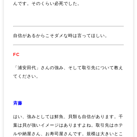
んです。そのくらい必死でした。
自信があるからこそダメな時は言ってほしい。
FC
「浦安田代」さんの強み、そして取引先について教え
てください。
斉藤
はい、強みとしては鮮魚、貝類も自信があります。千
葉は貝が強いイメージはありますよね。取引先はホテ
ルや納屋さん、お寿司屋さんです。規模は大きいとこ