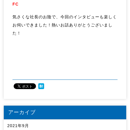
FC
気さくな社長のお陰で、今回のインタビューも楽しく
お伺いできました！熱いお話ありがとうございまし
た！
アーカイブ
2021年9月