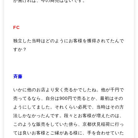
が無ければ、今の商売はないです。
FC
独立した当時はどのようにお客様を獲得されてたんで
すか？
斉藤
いかに他のお店より安く売るかでしたね。他が千円で
売ってるなら、自分は900円で売るとか、最初はその
ようにしてました。それくらい必死で、当時はその方
法しかなかったんです。段々とお客様が増えたのは、
このような販売をしていた傍ら、京都伏見稲荷に行っ
ては良いお客様とご縁がある様に、手を合わせていた