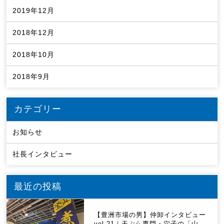
2019年12月
2018年12月
2018年10月
2018年9月
カテゴリー
お知らせ
社長インタビュー
最近の投稿
【豊洲市場の男】仲卸インタビュー
vol.21｜天ぷら専門・穴子の「山