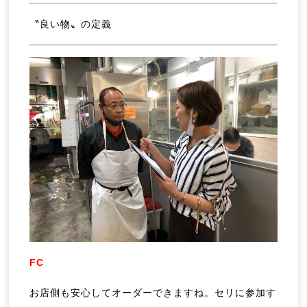
〝良い物〟の定義
FC
お店側も安心してオーダーできますね。セリに参加す