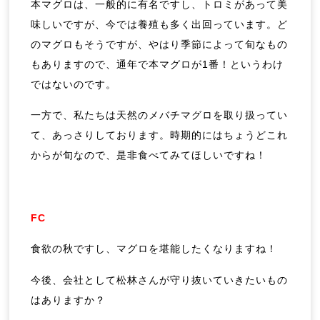
本マグロは、一般的に有名ですし、トロミがあって美
味しいですが、今では養殖も多く出回っています。ど
のマグロもそうですが、やはり季節によって旬なもの
もありますので、通年で本マグロが1番！というわけ
ではないのです。
一方で、私たちは天然のメバチマグロを取り扱ってい
て、あっさりしております。時期的にはちょうどこれ
からが旬なので、是非食べてみてほしいですね！
FC
食欲の秋ですし、マグロを堪能したくなりますね！
今後、会社として松林さんが守り抜いていきたいもの
はありますか？