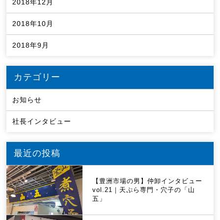
2018年12月
2018年10月
2018年9月
カテゴリー
お知らせ
社長インタビュー
最近の投稿
【豊洲市場の男】仲卸インタビュー
vol.21｜天ぷら専門・穴子の「山
五」