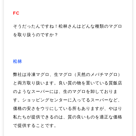
FC
そうだったんですね！松林さんはどんな種類のマグロ
を取り扱うのですか？
松林
弊社は冷凍マグロ、生マグロ（天然のメバチマグロ）
と両方取り扱います。
良い質の物を置いている
質飯店
のようなスーパーには、
生のマグロを卸しておりま
す。
ショッピングセンターに入ってるスーパーなど、
価格の安さをウリにしている所もありますが、やはり
私たちが提供できるのは、質の良いものを適正な価格
で提供することです。