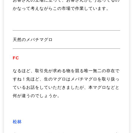
お客さんの立場に立って、お客さんがどう思ってるの
かなって考えながらこの市場で作業しています。
天然のメバチマグロ
FC
なるほど、取引先が求める物を競る唯一無二の存在で
すね！先ほど、生のマグロはメバチマグロを取り扱っ
ているお話をしていただきましたが、本マグロなどと
何が違うのでしょうか。
松林