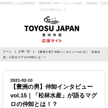
新豊洲駅近くにある豊洲市場「【豊洲の男】仲卸インタビューvol.15｜「松林水産」が語る
マグロの仲卸とは！？」
ホーム
記事一覧
【豊洲の男】仲卸インタビューvol.15｜「松林水
産」が語るマグロの仲卸とは！？
2021-02-10
【豊洲の男】仲卸インタビュー
vol.15｜「松林水産」が語るマグ
ロの仲卸とは！？