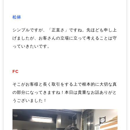
松林
シンプルですが、「正直さ」ですね。先ほども申し上
げましたが、お客さんの立場に立って考えることは守
っていきたいです。
FC
そこがお客様と長く取引をする上で根本的に大切な真
の部分になってきますね！本日は貴重なお話ありがと
うございました！