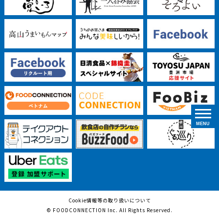
Cookie情報等の取り扱いについて
© FOODCONNECTION Inc. All Rights Reserved.