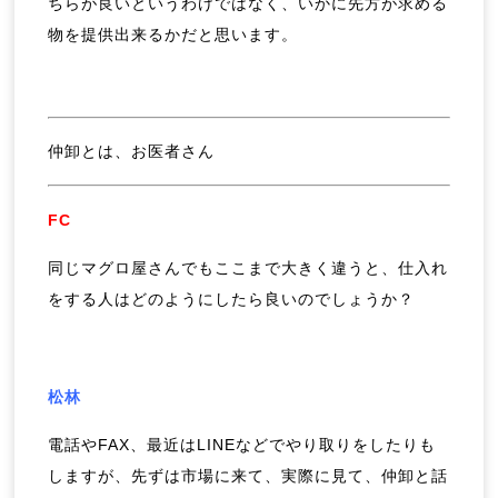
ちらが良いというわけではなく、いかに先方が求める
物を提供出来るかだと思います。
仲卸とは、お医者さん
FC
同じマグロ屋さんでもここまで大きく違うと、仕入れ
をする人はどのようにしたら良いのでしょうか？
松林
電話やFAX、最近はLINEなどでやり取りをしたりも
しますが、先ずは市場に来て、実際に見て、仲卸と話