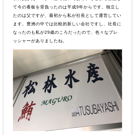
て今の看板を背負ったのは平成9年からです。独立し
たのは父ですが、最初から私が社長として運営してい
ます。豊洲の中では比較的新しい会社ですし、社長に
なったのも私が29歳のころだったので、色々なプレ
ッシャーがありましたね。