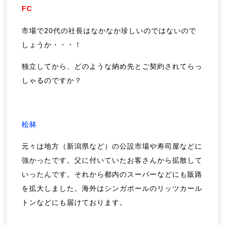
FC
市場で20代の社長はなかなか珍しいのではないので
しょうか・・・！
独立してから、どのような納め先とご契約されてらっ
しゃるのですか？
松林
元々は地方（新潟県など）の公設市場や寿司屋などに
強かったです。父に付いていたお客さんから拡散して
いったんです。それから都内のスーパーなどにも販路
を拡大しました。海外はシンガポールのリッツカール
トンなどにも届けております。