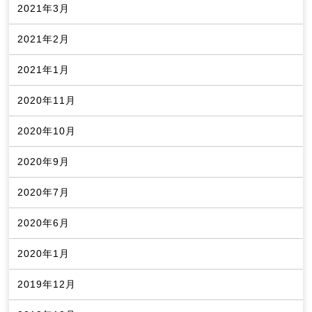
2021年3月
2021年2月
2021年1月
2020年11月
2020年10月
2020年9月
2020年7月
2020年6月
2020年1月
2019年12月