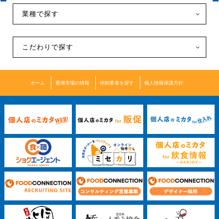
業種で探す
こだわりで探す
ホーム
豊洲市場の情報
仲卸業者を探す
個人情報保護方針