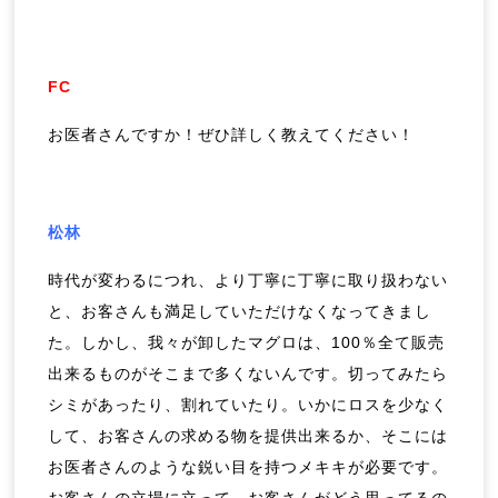
FC
お医者さんですか！ぜひ詳しく教えてください！
松林
時代が変わるにつれ、より丁寧に丁寧に取り扱わない
と、お客さんも満足していただけなくなってきまし
た。しかし、我々が卸したマグロは、100％全て販売
出来るものがそこまで多くないんです。切ってみたら
シミがあったり、割れていたり。いかにロスを少なく
して、お客さんの求める物を提供出来るか、そこには
お医者さんのような鋭い目を持つメキキが必要です。