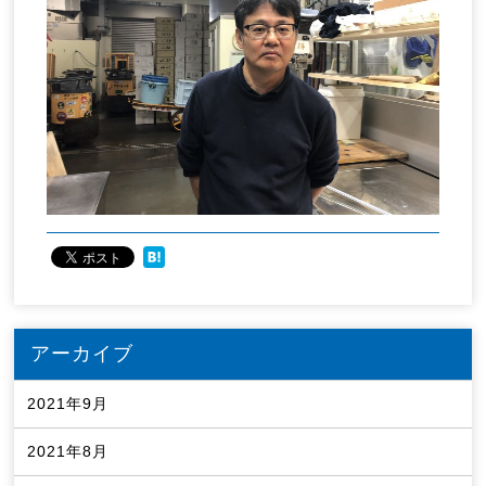
アーカイブ
2021年9月
2021年8月