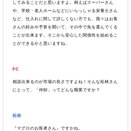
してみることだと思いますよ。例えばスーパーさん
や、学校・老人ホームなどにいらっしゃる栄養士さん
など、仕入れに関して詳しくない方でも、我々はお客
さんの好みや予算を聞いて、その中で魚を選んでくる
ことが出来ます。そこから安心した関係性を始めるこ
とができるかと思いますね。
FC
相談出来るのが市場の良さですよね！そんな松林さん
にとって、「仲卸」ってどんな職業ですか？
松林
『マグロのお医者さん』ですかね。