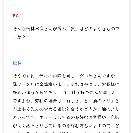
FC
そんな松林水産さんが選ぶ「質」はどのようなもので
すか？
松林
そうですね、弊社の両隣も同じマグロ屋さんですが、
選ぶマグロは全然違います。それはやはり、お客様の
好みが違うからであり、1社1社が持つ強みが違うん
ですよね。弊社の場合は「新しさ」と「油のノリ」と
が上手く先方の求める値段と合うかどうか。油のノリ
といっても、ネットリしてるのを好むお客様や、色味
が良くあっさりしているのを好む方もいますので、ど