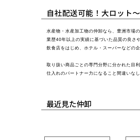
自社配送可能！大ロット
水産物・水産加工物の仲卸なら、豊洲市場の
業歴40年以上の実績に基づいた品質の良さ
飲食店をはじめ、ホテル・スーパーなどの
取り扱い商品ごとの専門分野に分かれた目
仕入れのパートナー力になること間違いな
最近見た仲卸