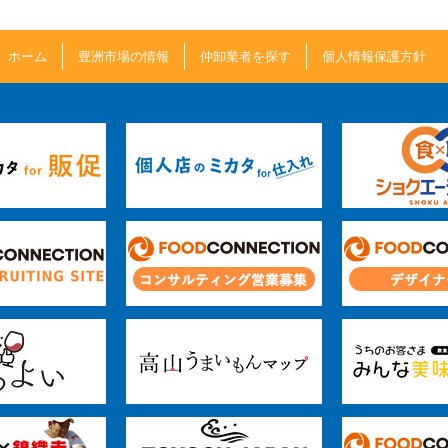
ホーム
豊洲市場の情報
仲卸業者を探す
個人情報保護方針