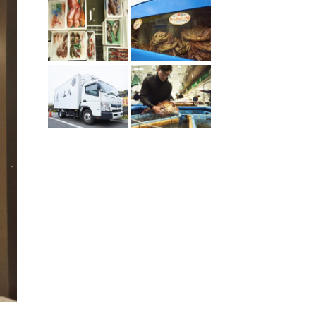
サムネイル：山八3
サムネイル：山八4
サムネイル：山八5
サムネイル：山八6