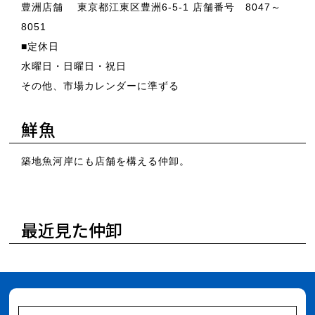
豊洲店舗 東京都江東区豊洲6-5-1 店舗番号 8047～
8051
■定休日
水曜日・日曜日・祝日
その他、市場カレンダーに準ずる
鮮魚
築地魚河岸にも店舗を構える仲卸。
最近見た仲卸