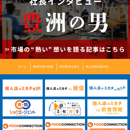
ホーム
豊洲市場の情報
仲卸業者を探す
個人情報保護方針