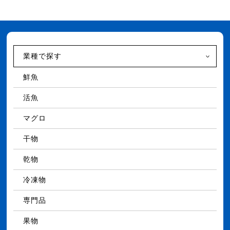
業種で探す
鮮魚
活魚
マグロ
干物
乾物
冷凍物
専門品
果物