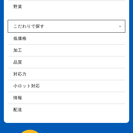
野菜
こだわりで探す
低価格
加工
品質
対応力
小ロット対応
情報
配送