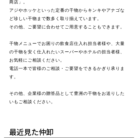
商店」。
アジやホッケといった定番の干物からキンキやアナゴな
ど珍しい干物まで数多く取り揃えています。
その他、ご要望に合わせてご用意することもできます。
干物メニューでお困りの飲食店仕入れ担当者様や、大量
の干物を安く仕入れたいスーパーやホテルの担当者様、
お気軽にご相談ください。
電話一本で皆様のご相談・ご要望をできるかぎり承りま
す。
その他、企業様の贈答品として豊洲の干物をお送りした
いもご相談ください。
最近見た仲卸