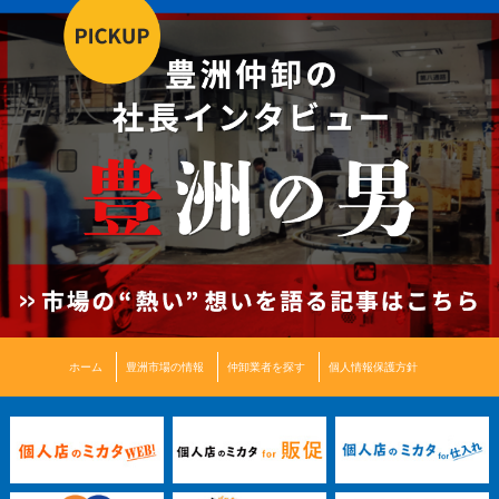
ホーム
豊洲市場の情報
仲卸業者を探す
個人情報保護方針