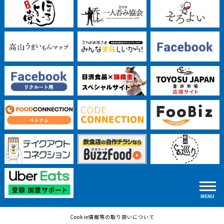
Cookie情報等の取り扱いについて