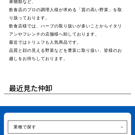
果物類など、
飲食店のプロの調理人様が求める「質の高い野菜」を取
り扱っております。
飲食店様では、ハーブの取り扱いが多いことからイタリ
アンやフレンチの店舗様へ卸しております。
最近ではトリュフも人気商品です。
品質と顔の見える野菜などを豊富に取り扱い、皆様のお
越しをお待ちしております。
最近見た仲卸
業種で探す