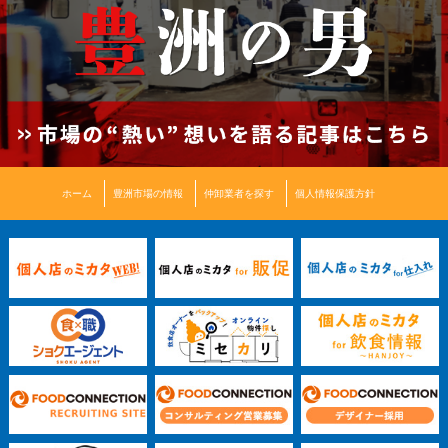
ホーム
豊洲市場の情報
仲卸業者を探す
個人情報保護方針