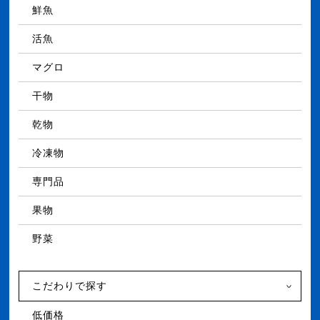
鮮魚
活魚
マグロ
干物
乾物
冷凍物
専門品
果物
野菜
こだわりで探す
低価格