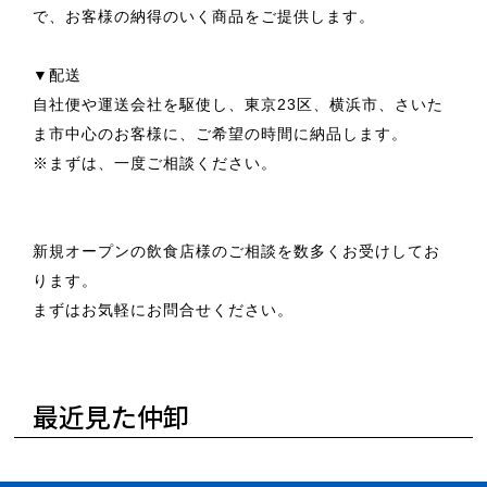
で、お客様の納得のいく商品をご提供します。
▼配送
自社便や運送会社を駆使し、東京23区、横浜市、さいた
ま市中心のお客様に、ご希望の時間に納品します。
※まずは、一度ご相談ください。
新規オープンの飲食店様のご相談を数多くお受けしてお
ります。
まずはお気軽にお問合せください。
最近見た仲卸