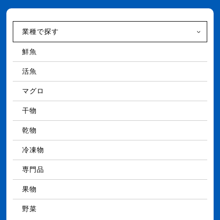
業種で探す
鮮魚
活魚
マグロ
干物
乾物
冷凍物
専門品
果物
野菜