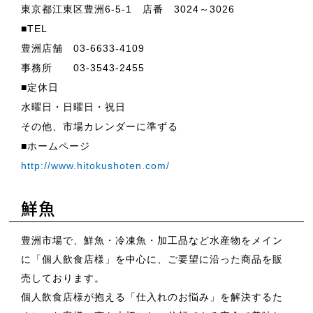
東京都江東区豊洲6-5-1 店番 3024～3026
■TEL
豊洲店舗 03-6633-4109
事務所 03-3543-2455
■定休日
水曜日・日曜日・祝日
その他、市場カレンダーに準ずる
■ホームページ
http://www.hitokushoten.com/
鮮魚
豊洲市場で、鮮魚・冷凍魚・加工品など水産物をメイン
に「個人飲食店様」を中心に、ご要望に沿った商品を販
売しております。
個人飲食店様が抱える「仕入れのお悩み」を解決するた