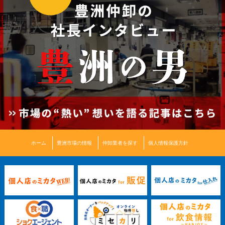
ホーム
豊洲市場の情報
仲卸業者を探す
個人情報保護方針