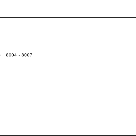
8004～8007