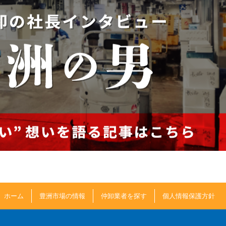
ホーム
豊洲市場の情報
仲卸業者を探す
個人情報保護方針