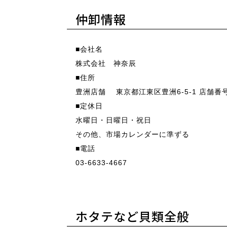
仲卸情報
■会社名
株式会社 神奈辰
■住所
豊洲店舗 東京都江東区豊洲6-5-1 店舗番号 
■定休日
水曜日・日曜日・祝日
その他、市場カレンダーに準ずる
■電話
03-6633-4667
ホタテなど貝類全般