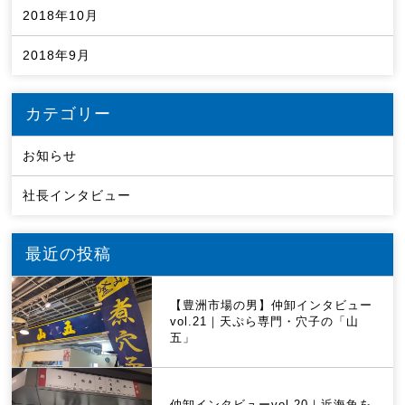
2018年10月
2018年9月
カテゴリー
お知らせ
社長インタビュー
最近の投稿
【豊洲市場の男】仲卸インタビュー
vol.21｜天ぷら専門・穴子の「山
五」