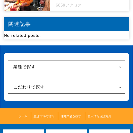
6859アクセス
関連記事
No related posts.
業種で探す
こだわりで探す
ホーム
豊洲市場の情報
仲卸業者を探す
個人情報保護方針