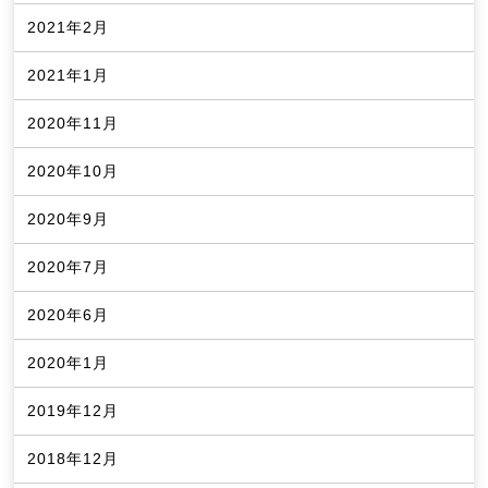
2021年2月
2021年1月
2020年11月
2020年10月
2020年9月
2020年7月
2020年6月
2020年1月
2019年12月
2018年12月